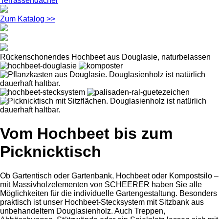
Terrassendächer
Zum Katalog >>
Rückenschonendes Hochbeet aus Douglasie, naturbelassen
Vom Hochbeet bis zum
Picknicktisch
Ob Gartentisch oder Gartenbank, Hochbeet oder Kompostsilo –
mit Massivholzelementen von SCHEERER haben Sie alle
Möglichkeiten für die individuelle Gartengestaltung. Besonders
praktisch ist unser Hochbeet-Stecksystem mit Sitzbank aus
unbehandeltem Douglasienholz. Auch Treppen,