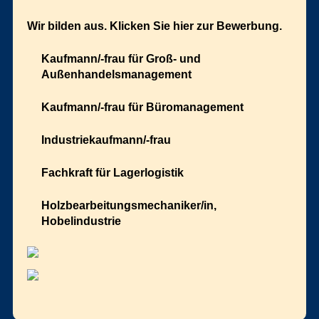
Wir bilden aus. Klicken Sie hier zur Bewerbung.
Kaufmann/-frau für Groß- und
Außenhandelsmanagement
Kaufmann/-frau für Büromanagement
Industriekaufmann/-frau
Fachkraft für Lagerlogistik
Holzbearbeitungsmechaniker/in,
Hobelindustrie