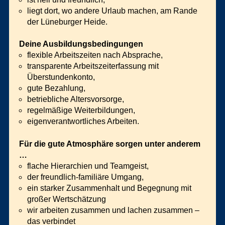
liegt dort, wo andere Urlaub machen, am Rande
der Lüneburger Heide.
Deine Ausbildungsbedingungen
flexible Arbeitszeiten nach Absprache,
transparente Arbeitszeiterfassung mit
Überstundenkonto,
gute Bezahlung,
betriebliche Altersvorsorge,
regelmäßige Weiterbildungen,
eigenverantwortliches Arbeiten.
Für die gute Atmosphäre sorgen unter anderem
…
flache Hierarchien und Teamgeist,
der freundlich-familiäre Umgang,
ein starker Zusammenhalt und Begegnung mit
großer Wertschätzung
wir arbeiten zusammen und lachen zusammen –
das verbindet