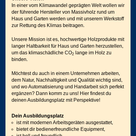
In einer vom Klimawandel geprägten Welt wollen wir
der führende Hersteller von Massivholz rund um
Haus und Garten werden und mit unserem Werkstoff
zur Rettung des Klimas beitragen.
Unsere Mission ist es, hochwertige Holzprodukte mit
langer Haltbarkeit für Haus und Garten herzustellen,
um das klimaschädliche CO
lange im Holz zu
2
binden.
Möchtest du auch in einem Unternehmen arbeiten,
dem Natur, Nachhaltigkeit und Qualität wichtig sind,
und wo Automatisierung und Handarbeit sich perfekt
ergänzen? Dann komm zu uns! Hier findest du
deinen Ausbildungsplatz mit Perspektive!
Dein Ausbildungsplatz
ist mit modernen Arbeitsgeräten ausgestattet,
bietet dir bedienerfreundliche Equipment,
ist hell und freundlich,