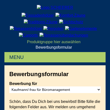
Produktgruppe hier auswählen
Bewerbungsformular
MENU
Bewerbungsformular
Bewerbung für
Schön, dass Du Dich bei uns bewirbst! Bitte fülle die
folgenden Felder aus. Wir melden uns umgehend