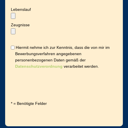
Lebenslauf
Zeugnisse
Hiermit nehme ich zur Kenntnis, dass die von mir im
Bewerbungsverfahren angegebenen
personenbezogenen Daten gemäß der
Datenschutzverordnung
verarbeitet werden.
* = Benötigte Felder