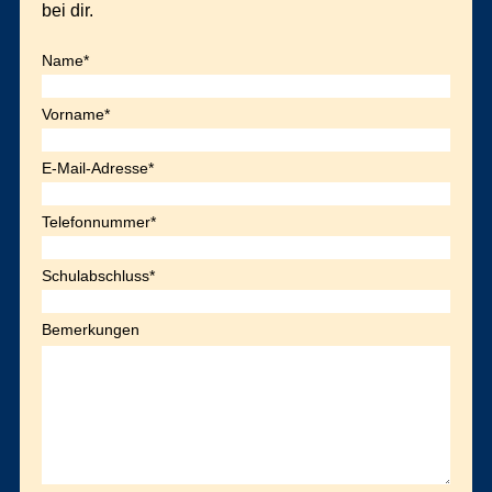
bei dir.
Name*
Vorname*
E-Mail-Adresse*
Telefonnummer*
Schulabschluss*
Bemerkungen